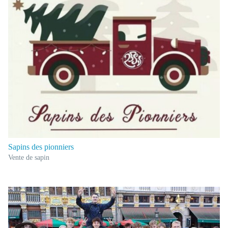
Sapins des pionniers
Vente de sapin