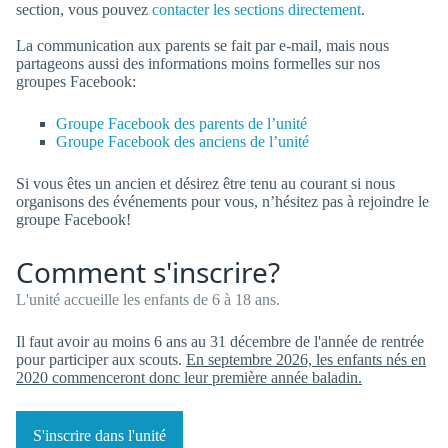
section, vous pouvez
contacter les sections directement
.
La communication aux parents se fait par e-mail, mais nous
partageons aussi des informations moins formelles sur nos
groupes Facebook:
Groupe Facebook des parents de l’unité
Groupe Facebook des anciens de l’unité
Si vous êtes un ancien et désirez être tenu au courant si nous
organisons des événements pour vous, n’hésitez pas à rejoindre le
groupe Facebook!
Comment s'inscrire?
L'unité accueille les enfants de 6 à 18 ans.
Il faut avoir au moins 6 ans au 31 décembre de l'année de rentrée
pour participer aux scouts.
En septembre 2026, les enfants nés en
2020 commenceront donc leur première année baladin.
S'inscrire dans l'unité