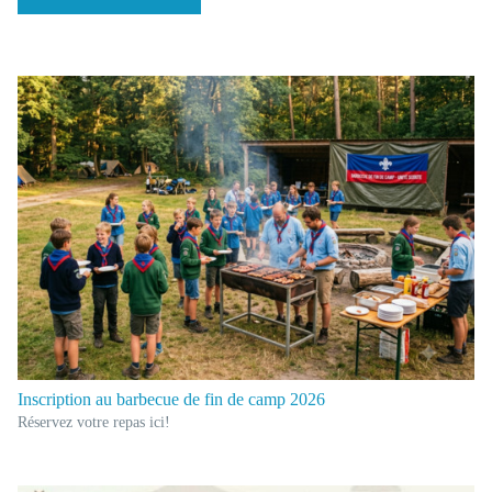
Inscription au barbecue de fin de camp 2026
Réservez votre repas ici!