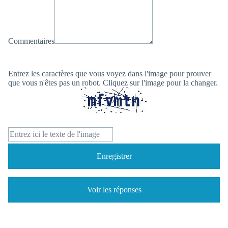
Commentaires
Entrez les caractères que vous voyez dans l'image pour prouver
que vous n'êtes pas un robot. Cliquez sur l'image pour la changer.
Enregistrer
Voir les réponses