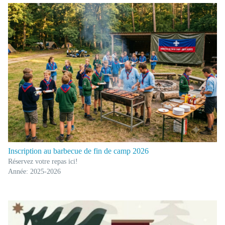
Inscription au barbecue de fin de camp 2026
Réservez votre repas ici!
Année: 2025-2026