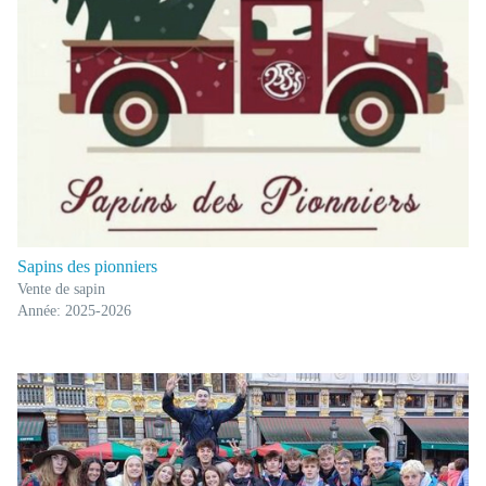
Sapins des pionniers
Vente de sapin
Année: 2025-2026