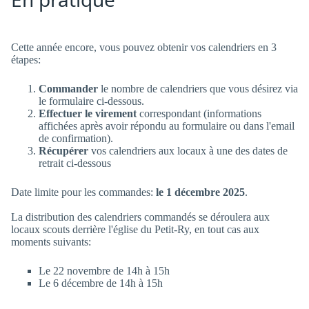
Cette année encore, vous pouvez obtenir vos calendriers en 3
étapes:
Commander
le nombre de calendriers que vous désirez via
le formulaire ci-dessous.
Effectuer le virement
correspondant (informations
affichées après avoir répondu au formulaire ou dans l'email
de confirmation).
Récupérer
vos calendriers aux locaux à une des dates de
retrait ci-dessous
Date limite pour les commandes:
le 1 décembre 2025
.
La distribution des calendriers commandés se déroulera aux
locaux scouts derrière l'église du Petit-Ry, en tout cas aux
moments suivants:
Le 22 novembre de 14h à 15h
Le 6 décembre de 14h à 15h