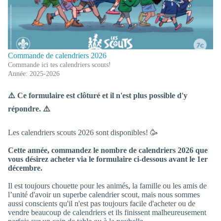
Commande de calendriers 2026
Commande ici tes calendriers scouts!
Année: 2025-2026
⚠️ Ce formulaire est clôturé et il n'est plus possible d'y
répondre. ⚠️
Les calendriers scouts 2026 sont disponibles! 🥳
Cette année, commandez le nombre de calendriers 2026 que
vous désirez acheter via le formulaire ci-dessous avant le 1er
décembre.
Il est toujours chouette pour les animés, la famille ou les amis de
l’unité d'avoir un superbe calendrier scout, mais nous sommes
aussi conscients qu'il n'est pas toujours facile d'acheter ou de
vendre beaucoup de calendriers et ils finissent malheureusement