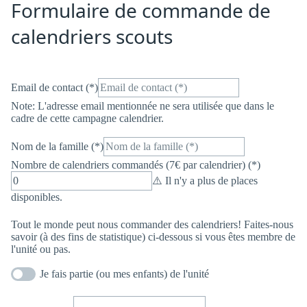
Formulaire de commande de
calendriers scouts
Email de contact (*)
Note: L'adresse email mentionnée ne sera utilisée que dans le
cadre de cette campagne calendrier.
Nom de la famille (*)
Nombre de calendriers commandés (7€ par calendrier) (*)
⚠️ Il n'y a plus de places
disponibles.
Tout le monde peut nous commander des calendriers! Faites-nous
savoir (à des fins de statistique) ci-dessous si vous êtes membre de
l'unité ou pas.
Je fais partie (ou mes enfants) de l'unité